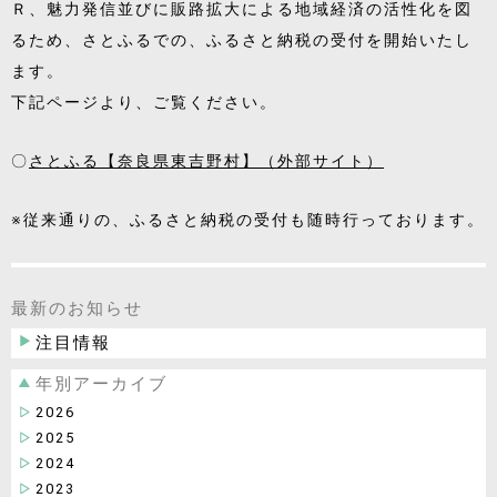
Ｒ、魅力発信並びに販路拡大による地域経済の活性化を図
るため、さとふるでの、ふるさと納税の受付を開始いたし
ます。
下記ページより、ご覧ください。
〇
さとふる【奈良県東吉野村】（外部サイト）
※従来通りの、ふるさと納税の受付も随時行っております。
最新のお知らせ
注目情報
年別アーカイブ
2026
2025
2024
2023