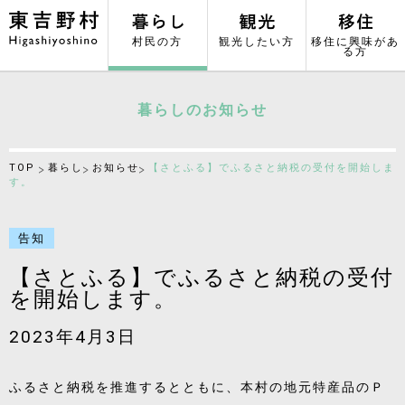
村民の方
観光したい方
移住に興味があ
る方
暮らしのお知らせ
TOP
暮らし
お知らせ
【さとふる】でふるさと納税の受付を開始しま
す。
告知
【さとふる】でふるさと納税の受付
を開始します。
2023年4月3日
ふるさと納税を推進するとともに、本村の地元特産品のＰ