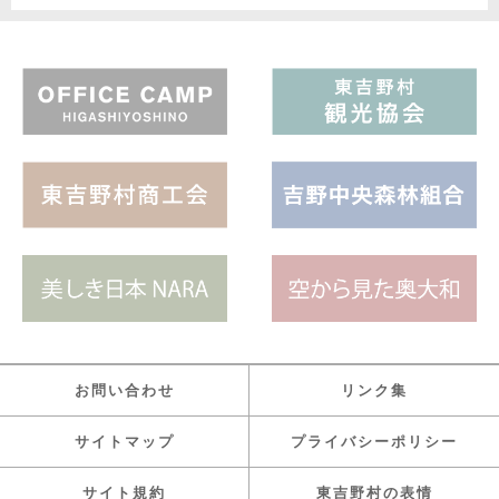
お問い合わせ
リンク集
サイトマップ
プライバシーポリシー
サイト規約
東吉野村の表情