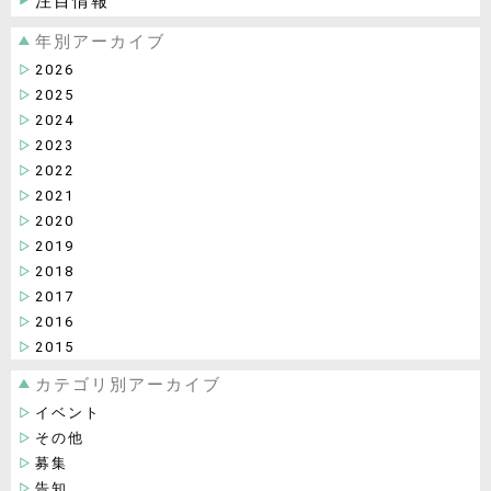
注目情報
年別アーカイブ
2026
2025
2024
2023
2022
2021
2020
2019
2018
2017
2016
2015
カテゴリ別アーカイブ
イベント
その他
募集
告知