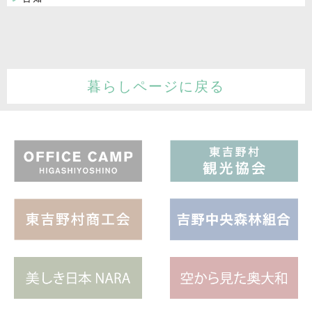
暮らしページに戻る