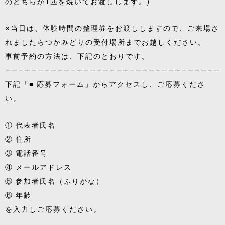
のどちらか1匹を焼いてお渡しします。)
※当日は、体験時間の整理券をお渡ししますので、ご来場さ
れましたらつかみどりの受付場所までお越しください。
事前予約の方法は、下記のとおりです。
―――――――――――――――――――――――――――――――――
下記「■ 応募フォーム」からアクセスし、ご応募くださ
い。
① 代表者氏名
② 住所
③ 電話番号
④ メールアドレス
⑤ 参加者氏名（ふりがな）
⑥ 年齢
を入力しご応募ください。