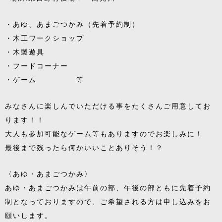
・あゆ、あまごつかみ（先着予約制）
・木工ワークショップ
・木製遊具
・フードコーナー
・ゲーム 等
みなさんに楽しんでいただける事をたくさんご用意してお
ります！！
大人も参加可能なゲーム等もありますのでお楽しみに！
最後まで残ったら何かいいことありそう！？
〈あゆ・あまごつかみ〉
あゆ・あまごつかみは午前の部、午後の部ともに先着予約
制となっておりますので、ご希望される方は申し込みをお
願いします。