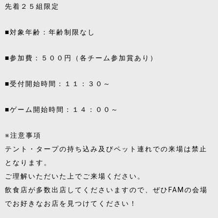
先着２５組限定
■対象年齢：年齢制限なし
■参加費：５００円（各チーム参加賞あり）
■受付開始時間：１１：３０～
■ゲーム開始時間：１４：００～
※注意事項
テント・タープの持ち込み及びペット連れでの来場は禁止
となります。
ご理解いただいた上でご来場ください。
飲食店が多数出店してくださいますので、ぜひFAMの会場
でお好きなお店を見つけてください！