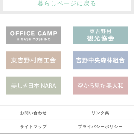
暮らしページに戻る
お問い合わせ
リンク集
サイトマップ
プライバシーポリシー