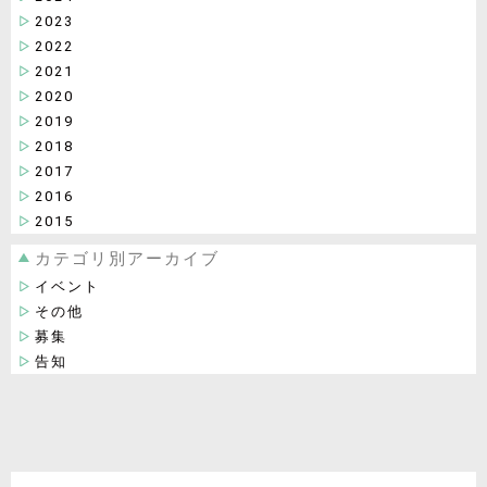
2023
2022
2021
2020
2019
2018
2017
2016
2015
カテゴリ別アーカイブ
イベント
その他
募集
告知