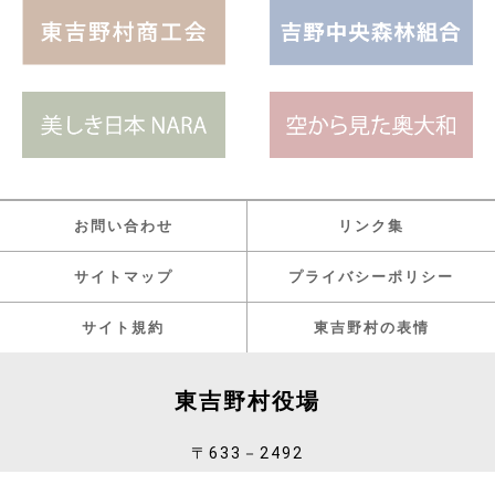
お問い合わせ
リンク集
サイトマップ
プライバシーポリシー
サイト規約
東吉野村の表情
東吉野村役場
〒633－2492
奈良県吉野郡東吉野村大字小川99番地